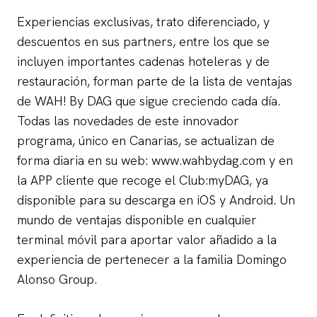
Experiencias exclusivas, trato diferenciado, y
descuentos en sus partners, entre los que se
incluyen importantes cadenas hoteleras y de
restauración, forman parte de la lista de ventajas
de WAH! By DAG que sigue creciendo cada día.
Todas las novedades de este innovador
programa, único en Canarias, se actualizan de
forma diaria en su web: www.wahbydag.com y en
la APP cliente que recoge el Club:myDAG, ya
disponible para su descarga en iOS y Android. Un
mundo de ventajas disponible en cualquier
terminal móvil para aportar valor añadido a la
experiencia de pertenecer a la familia Domingo
Alonso Group.