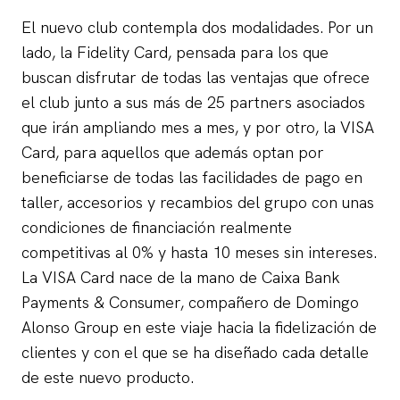
El nuevo club contempla dos modalidades. Por un
lado, la Fidelity Card, pensada para los que
buscan disfrutar de todas las ventajas que ofrece
el club junto a sus más de 25 partners asociados
que irán ampliando mes a mes, y por otro, la VISA
Card, para aquellos que además optan por
beneficiarse de todas las facilidades de pago en
taller, accesorios y recambios del grupo con unas
condiciones de financiación realmente
competitivas al 0% y hasta 10 meses sin intereses.
La VISA Card nace de la mano de Caixa Bank
Payments & Consumer, compañero de Domingo
Alonso Group en este viaje hacia la fidelización de
clientes y con el que se ha diseñado cada detalle
de este nuevo producto.