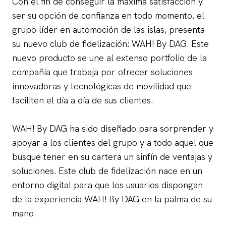
Con el fin de conseguir la máxima satisfacción y
ser su opción de confianza en todo momento, el
grupo líder en automoción de las islas, presenta
su nuevo club de fidelización: WAH! By DAG. Este
nuevo producto se une al extenso portfolio de la
compañía que trabaja por ofrecer soluciones
innovadoras y tecnológicas de movilidad que
faciliten el día a día de sus clientes.
WAH! By DAG ha sido diseñado para sorprender y
apoyar a los clientes del grupo y a todo aquel que
busque tener en su cartera un sinfín de ventajas y
soluciones. Este club de fidelización nace en un
entorno digital para que los usuarios dispongan
de la experiencia WAH! By DAG en la palma de su
mano.