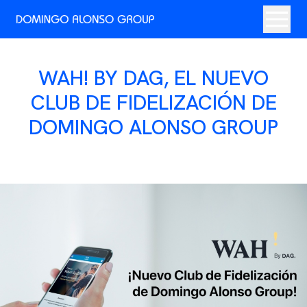
WAH! BY DAG, EL NUEVO
CLUB DE FIDELIZACIÓN DE
DOMINGO ALONSO GROUP