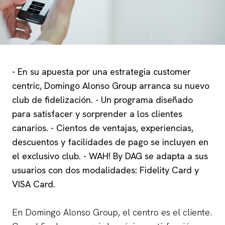
- En su apuesta por una estrategia customer
centric, Domingo Alonso Group arranca su nuevo
club de fidelización. - Un programa diseñado
para satisfacer y sorprender a los clientes
canarios. - Cientos de ventajas, experiencias,
descuentos y facilidades de pago se incluyen en
el exclusivo club. - WAH! By DAG se adapta a sus
usuarios con dos modalidades: Fidelity Card y
VISA Card.
En Domingo Alonso Group, el centro es el cliente.