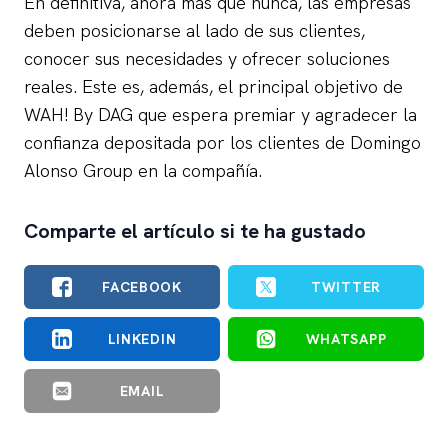
En definitiva, ahora más que nunca, las empresas
deben posicionarse al lado de sus clientes,
conocer sus necesidades y ofrecer soluciones
reales. Este es, además, el principal objetivo de
WAH! By DAG que espera premiar y agradecer la
confianza depositada por los clientes de Domingo
Alonso Group en la compañía.
Comparte el artículo si te ha gustado
FACEBOOK
TWITTER
LINKEDIN
WHATSAPP
EMAIL