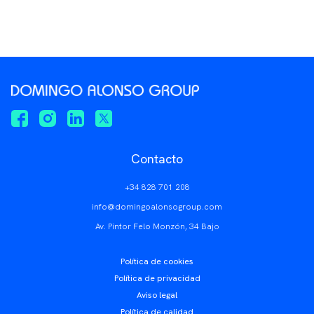
Contacto
+34 828 701 208
info@domingoalonsogroup.com
Av. Pintor Felo Monzón, 34 Bajo
Política de cookies
Política de privacidad
Aviso legal
Política de calidad