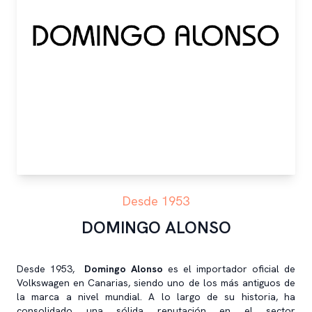
Desde 1953
DOMINGO ALONSO
Desde 1953,
Domingo Alonso
es el importador oficial de
Volkswagen en Canarias, siendo uno de los más antiguos de
la marca a nivel mundial. A lo largo de su historia, ha
consolidado una sólida reputación en el sector