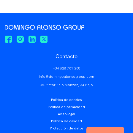
Contacto
+34 828 701 208
info@domingoalonsogroup.com
Av. Pintor Felo Monzón, 34 Bajo
Política de cookies
Política de privacidad
Aviso legal
Política de calidad
Protección de datos