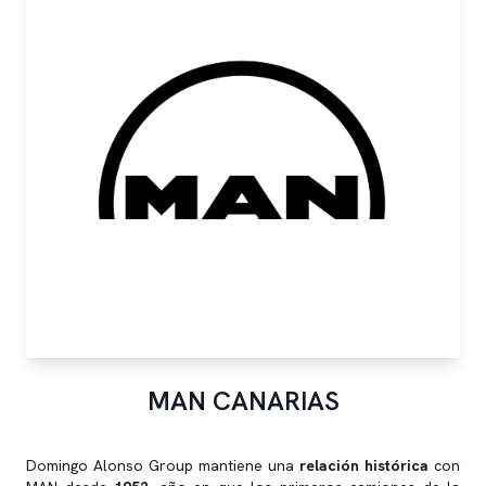
MAN CANARIAS
Domingo Alonso Group mantiene una
relación histórica
con