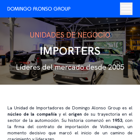
UNIDADES DE NEGOCIO
IMPORTERS
Líderes del mercado desde 2005
La Unidad de Importadores de Domingo Alonso Group es el
núcleo de la compañía
y el
origen
de su trayectoria en el
sector de la automoción. Su historia comenzó en
1953
, con
la firma del contrato de importación de Volkswagen, un
momento decisivo que marcó el inicio de un camino de
crecimiento y liderazgo.