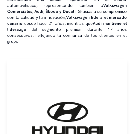
automovilístico, representando también a
Volkswagen
Comerciales, Audi, Škoda y Ducati
. Gracias a su compromiso
con la calidad y la innovación,
Volkswagen lidera el mercado
canario
desde hace 21 años, mientras que
Audi mantiene el
liderazgo
del segmento premium durante 17 años
consecutivos, reflejando la confianza de los clientes en el
grupo.