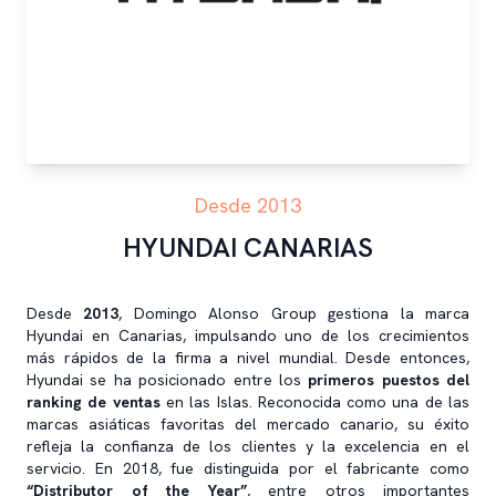
Desde 2013
HYUNDAI CANARIAS
Desde
2013
, Domingo Alonso Group gestiona la marca
Hyundai en Canarias, impulsando uno de los crecimientos
más rápidos de la firma a nivel mundial. Desde entonces,
Hyundai se ha posicionado entre los
primeros puestos del
ranking de ventas
en las Islas. Reconocida como una de las
marcas asiáticas favoritas del mercado canario, su éxito
refleja la confianza de los clientes y la excelencia en el
servicio. En 2018, fue distinguida por el fabricante como
“Distributor of the Year”
, entre otros importantes