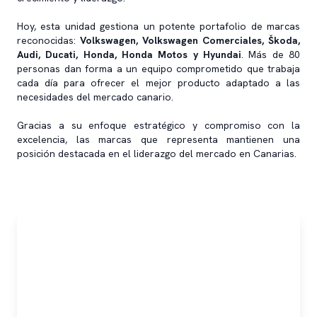
Hoy, esta unidad gestiona un potente portafolio de marcas
reconocidas:
Volkswagen, Volkswagen Comerciales, Škoda,
Audi, Ducati, Honda, Honda Motos y Hyundai
. Más de 80
personas dan forma a un equipo comprometido que trabaja
cada día para ofrecer el mejor producto adaptado a las
necesidades del mercado canario.
Gracias a su enfoque estratégico y compromiso con la
excelencia, las marcas que representa mantienen una
posición destacada en el liderazgo del mercado en Canarias.