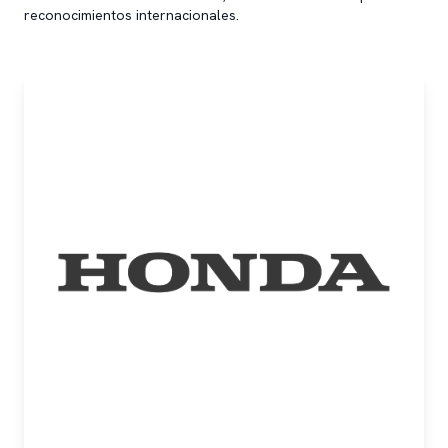
reconocimientos internacionales.