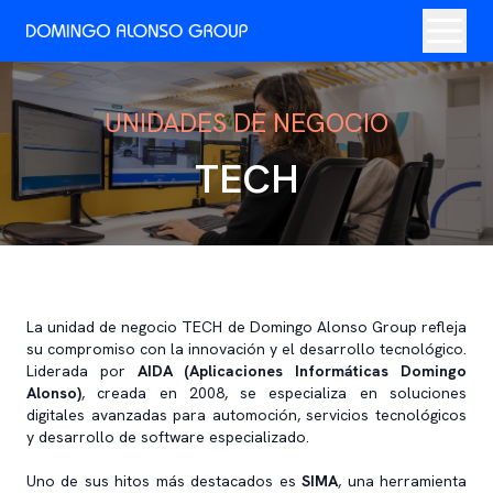
UNIDADES DE NEGOCIO
TECH
La unidad de negocio TECH de Domingo Alonso Group refleja
su compromiso con la innovación y el desarrollo tecnológico.
Liderada por
AIDA (Aplicaciones Informáticas Domingo
Alonso)
, creada en 2008, se especializa en soluciones
digitales avanzadas para automoción, servicios tecnológicos
y desarrollo de software especializado.
Uno de sus hitos más destacados es
SIMA
, una herramienta