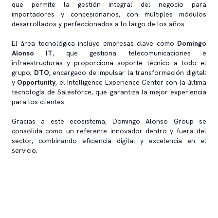
que permite la gestión integral del negocio para
importadores y concesionarios, con múltiples módulos
desarrollados y perfeccionados a lo largo de los años.
El área tecnológica incluye empresas clave como
Domingo
Alonso IT
, que gestiona telecomunicaciones e
infraestructuras y proporciona soporte técnico a todo el
grupo;
DTO
, encargado de impulsar la transformación digital;
y
Opportunity
, el Intelligence Experience Center con la última
tecnología de Salesforce, que garantiza la mejor experiencia
para los clientes.
Gracias a este ecosistema, Domingo Alonso Group se
consolida como un referente innovador dentro y fuera del
sector, combinando eficiencia digital y excelencia en el
servicio.