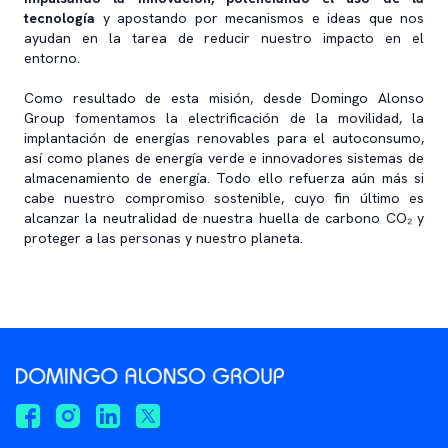
tecnología
y apostando por mecanismos e ideas que nos
ayudan en la tarea de reducir nuestro impacto en el
entorno.
Como resultado de esta misión, desde Domingo Alonso
Group fomentamos la electrificación de la movilidad, la
implantación de energías renovables para el autoconsumo,
así como planes de energía verde e innovadores sistemas de
almacenamiento de energía. Todo ello refuerza aún más si
cabe nuestro compromiso sostenible, cuyo fin último es
alcanzar la neutralidad de nuestra huella de carbono CO₂ y
proteger a las personas y nuestro planeta.