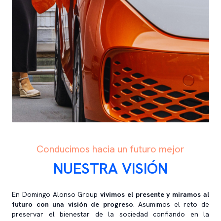
Conducimos hacia un futuro mejor
NUESTRA VISIÓN
En Domingo Alonso Group
vivimos el presente y miramos al
futuro con una visión de progreso
. Asumimos el reto de
preservar el bienestar de la sociedad confiando en la