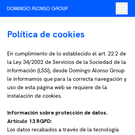
Política de cookies
En cumplimiento de lo establecido el art. 22.2 de
la Ley 34/2002 de Servicios de la Sociedad de la
información (LSSI), desde Domingo Alonso Group
le informamos que para la correcta navegación y
uso de esta página web se requiere de la
instalación de cookies.
Información sobre protección de datos.
Artículo 13 RGPD:
Los datos recabados a través de la tecnología