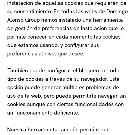
instalación de aquellas cookies que requieran de
su consentimiento. En todas las webs de Domingo
Alonso Group hemos instalado una herramienta
de gestión de preferencias de instalación que le
permite conocer en cada momento las cookies
que estamos usando, y configurar sus
preferencias al nivel que desee.
También puede configurar el bloqueo de todo
tipo de cookies a través de su navegador. Esta
opción puede generar múltiples problemas de
uso de la web, pero puede permitirle navegar sin
cookies aunque con ciertas funcionalidades con
un funcionamiento deficiente.
Nuestra herramienta también permite que