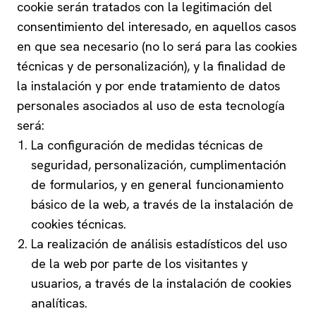
cookie serán tratados con la legitimación del
consentimiento del interesado, en aquellos casos
en que sea necesario (no lo será para las cookies
técnicas y de personalización), y la finalidad de
la instalación y por ende tratamiento de datos
personales asociados al uso de esta tecnología
será:
La configuración de medidas técnicas de
seguridad, personalización, cumplimentación
de formularios, y en general funcionamiento
básico de la web, a través de la instalación de
cookies técnicas.
La realización de análisis estadísticos del uso
de la web por parte de los visitantes y
usuarios, a través de la instalación de cookies
analíticas.