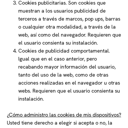
Cookies publicitarias. Son cookies que
muestran a los usuarios publicidad de
terceros a través de marcos, pop ups, barras
o cualquier otra modalidad, a través de la
web, así como del navegador. Requieren que
el usuario consienta su instalación.
Cookies de publicidad comportamental.
Igual que en el caso anterior, pero
recabando mayor información del usuario,
tanto del uso de la web, como de otras
acciones realizadas en el navegador u otras
webs. Requieren que el usuario consienta su
instalación.
¿Cómo administro las cookies de mis dispositivos?
Usted tiene derecho a elegir si acepta o no, la