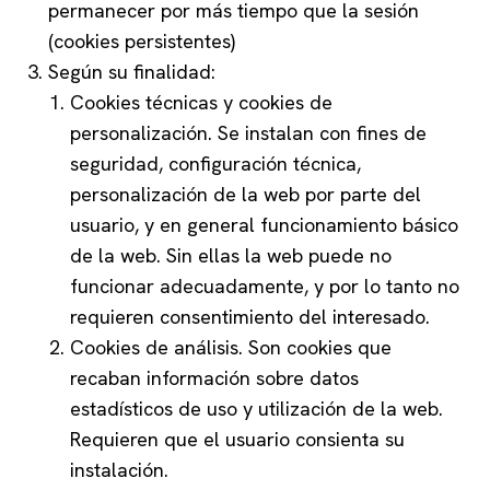
permanecer por más tiempo que la sesión
(cookies persistentes)
Según su finalidad:
Cookies técnicas y cookies de
personalización. Se instalan con fines de
seguridad, configuración técnica,
personalización de la web por parte del
usuario, y en general funcionamiento básico
de la web. Sin ellas la web puede no
funcionar adecuadamente, y por lo tanto no
requieren consentimiento del interesado.
Cookies de análisis. Son cookies que
recaban información sobre datos
estadísticos de uso y utilización de la web.
Requieren que el usuario consienta su
instalación.