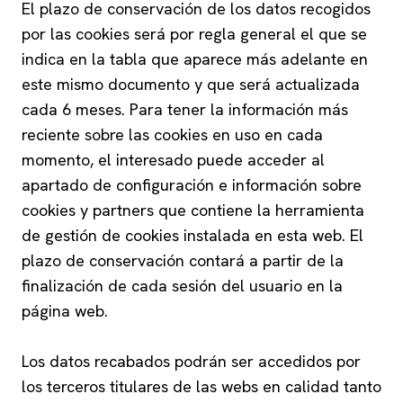
El plazo de conservación de los datos recogidos
por las cookies será por regla general el que se
indica en la tabla que aparece más adelante en
este mismo documento y que será actualizada
cada 6 meses. Para tener la información más
reciente sobre las cookies en uso en cada
momento, el interesado puede acceder al
apartado de configuración e información sobre
cookies y partners que contiene la herramienta
de gestión de cookies instalada en esta web. El
plazo de conservación contará a partir de la
finalización de cada sesión del usuario en la
página web.
Los datos recabados podrán ser accedidos por
los terceros titulares de las webs en calidad tanto