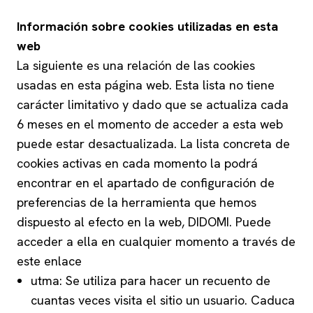
Información sobre cookies utilizadas en esta
web
La siguiente es una relación de las cookies
usadas en esta página web. Esta lista no tiene
carácter limitativo y dado que se actualiza cada
6 meses en el momento de acceder a esta web
puede estar desactualizada. La lista concreta de
cookies activas en cada momento la podrá
encontrar en el apartado de configuración de
preferencias de la herramienta que hemos
dispuesto al efecto en la web, DIDOMI. Puede
acceder a ella en cualquier momento a través de
este
enlace
utma: Se utiliza para hacer un recuento de
cuantas veces visita el sitio un usuario. Caduca