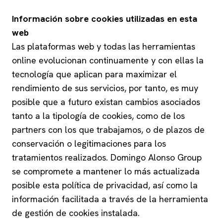
Información sobre cookies utilizadas en esta
web
Las plataformas web y todas las herramientas
online evolucionan continuamente y con ellas la
tecnología que aplican para maximizar el
rendimiento de sus servicios, por tanto, es muy
posible que a futuro existan cambios asociados
tanto a la tipología de cookies, como de los
partners con los que trabajamos, o de plazos de
conservación o legitimaciones para los
tratamientos realizados. Domingo Alonso Group
se compromete a mantener lo más actualizada
posible esta política de privacidad, así como la
información facilitada a través de la herramienta
de gestión de cookies instalada.