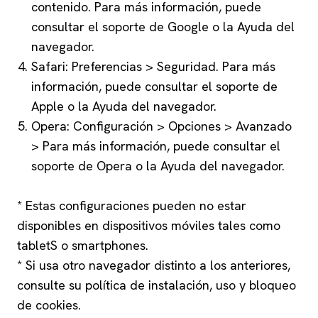
contenido. Para más información, puede
consultar el soporte de Google o la Ayuda del
navegador.
Safari: Preferencias > Seguridad. Para más
información, puede consultar el soporte de
Apple o la Ayuda del navegador.
Opera: Configuración > Opciones > Avanzado
> Para más información, puede consultar el
soporte de Opera o la Ayuda del navegador.
* Estas configuraciones pueden no estar
disponibles en dispositivos móviles tales como
tabletS o smartphones.
* Si usa otro navegador distinto a los anteriores,
consulte su política de instalación, uso y bloqueo
de cookies.