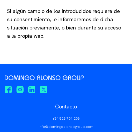
Si algún cambio de los introducidos requiere de
su consentimiento, le informaremos de dicha
situación previamente, o bien durante su acceso
a la propia web.
Contacto
+34 828 701 208
info@domingoalonsogroup.com