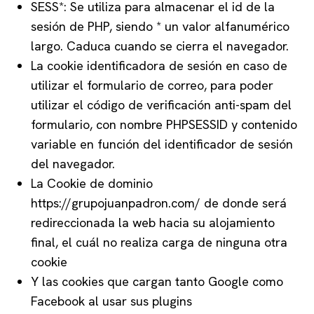
SESS*: Se utiliza para almacenar el id de la
sesión de PHP, siendo * un valor alfanumérico
largo. Caduca cuando se cierra el navegador.
La cookie identificadora de sesión en caso de
utilizar el formulario de correo, para poder
utilizar el código de verificación anti-spam del
formulario, con nombre PHPSESSID y contenido
variable en función del identificador de sesión
del navegador.
La Cookie de dominio ​
https://grupojuanpadron.com/ de donde será
redireccionada la web hacia su alojamiento
final, el cuál no realiza carga de ninguna otra
cookie
Y las cookies que cargan tanto Google como
Facebook al usar sus plugins