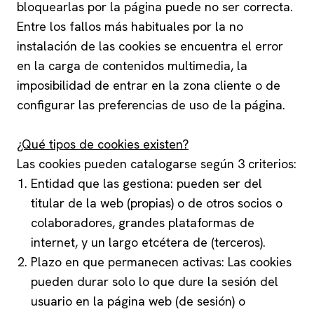
bloquearlas por la página puede no ser correcta.
Entre los fallos más habituales por la no
instalación de las cookies se encuentra el error
en la carga de contenidos multimedia, la
imposibilidad de entrar en la zona cliente o de
configurar las preferencias de uso de la página.
¿Qué tipos de cookies existen?
Las cookies pueden catalogarse según 3 criterios:
Entidad que las gestiona: pueden ser del
titular de la web (propias) o de otros socios o
colaboradores, grandes plataformas de
internet, y un largo etcétera de (terceros).
Plazo en que permanecen activas: Las cookies
pueden durar solo lo que dure la sesión del
usuario en la página web (de sesión) o