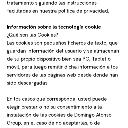
tratamiento siguiendo las instrucciones
facilitadas en nuestra
política de privacidad
.
Información sobre la tecnología cookie
¿Qué son las Cookies?
Las cookies son pequeños ficheros de texto, que
guardan información del usuario y se almacenan
de su propio dispositivo bien sea PC, Tablet o
móvil, para luego remitir dicha información a los
servidores de las páginas web desde donde han
sido descargadas.
En los casos que corresponda, usted puede
elegir prestar o no su consentimiento a la
instalación de las cookies de Domingo Alonso
Group, en el caso de no aceptarlas, o de