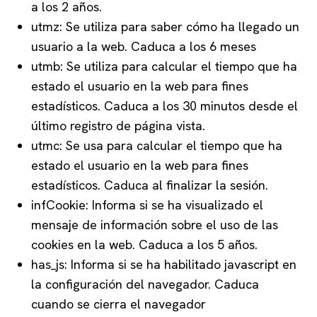
a los 2 años.
utmz: Se utiliza para saber cómo ha llegado un
usuario a la web. Caduca a los 6 meses
utmb: Se utiliza para calcular el tiempo que ha
estado el usuario en la web para fines
estadísticos. Caduca a los 30 minutos desde el
último registro de página vista.
utmc: Se usa para calcular el tiempo que ha
estado el usuario en la web para fines
estadísticos. Caduca al finalizar la sesión.
infCookie: Informa si se ha visualizado el
mensaje de información sobre el uso de las
cookies en la web. Caduca a los 5 años.
has_js: Informa si se ha habilitado javascript en
la configuración del navegador. Caduca
cuando se cierra el navegador