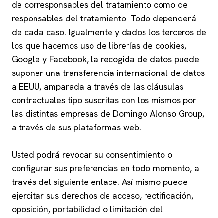
de corresponsables del tratamiento como de
responsables del tratamiento. Todo dependerá
de cada caso. Igualmente y dados los terceros de
los que hacemos uso de librerías de cookies,
Google y Facebook, la recogida de datos puede
suponer una transferencia internacional de datos
a EEUU, amparada a través de las cláusulas
contractuales tipo suscritas con los mismos por
las distintas empresas de Domingo Alonso Group,
a través de sus plataformas web.
Usted podrá revocar su consentimiento o
configurar sus preferencias en todo momento, a
través del siguiente
enlace
. Así mismo puede
ejercitar sus derechos de acceso, rectificación,
oposición, portabilidad o limitación del