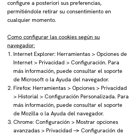
configure a posteriori sus preferencias,
permitiéndole retirar su consentimiento en
cualquier momento.
Como configurar las cookies según su
navegador:
Internet Explorer: Herramientas > Opciones de
Internet > Privacidad > Configuración. Para
más información, puede consultar el soporte
de Microsoft o la Ayuda del navegador.
Firefox: Herramientas > Opciones > Privacidad
> Historial > Configuración Personalizada. Para
más información, puede consultar el soporte
de Mozilla o la Ayuda del navegador.
Chrome: Configuración > Mostrar opciones
avanzadas > Privacidad -> Configuración de