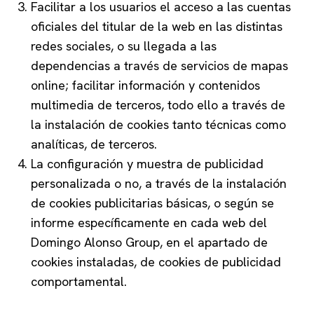
Facilitar a los usuarios el acceso a las cuentas
oficiales del titular de la web en las distintas
redes sociales, o su llegada a las
dependencias a través de servicios de mapas
online; facilitar información y contenidos
multimedia de terceros, todo ello a través de
la instalación de cookies tanto técnicas como
analíticas, de terceros.
La configuración y muestra de publicidad
personalizada o no, a través de la instalación
de cookies publicitarias básicas, o según se
informe específicamente en cada web del
Domingo Alonso Group, en el apartado de
cookies instaladas, de cookies de publicidad
comportamental.