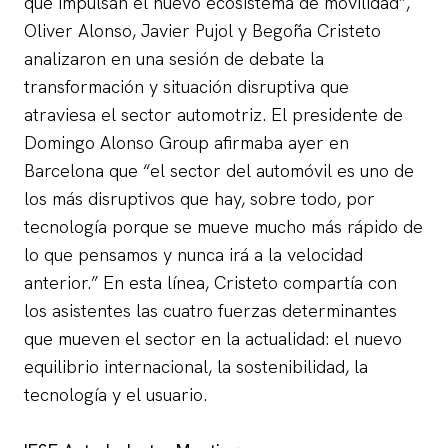
que impulsan el nuevo ecosistema de movilidad”,
Oliver Alonso, Javier Pujol y Begoña Cristeto
analizaron en una sesión de debate la
transformación y situación disruptiva que
atraviesa el sector automotriz. El presidente de
Domingo Alonso Group afirmaba ayer en
Barcelona que “el sector del automóvil es uno de
los más disruptivos que hay, sobre todo, por
tecnología porque se mueve mucho más rápido de
lo que pensamos y nunca irá a la velocidad
anterior.” En esta línea, Cristeto compartía con
los asistentes las cuatro fuerzas determinantes
que mueven el sector en la actualidad: el nuevo
equilibrio internacional, la sostenibilidad, la
tecnología y el usuario.