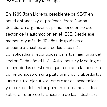
IESE Auto-Industry Meetings.
En 1985 Joan Llorens, presidente de SEAT en
aquel entonces, y el profesor Pedro Nueno
decidieron organizar el primer encuentro del
sector de la automoción en el IESE. Desde ese
momento y más de 30 años después este
encuentro anual es una de las citas más
consolidadas y reconocidas para los miembros del
sector. Cada año el IESE Auto-Industry Meeting es
testigo de las cuestiones que afectan a la industria
convirtiéndose en una plataforma para abordarlas
junto a altos ejecutivos, empresarios, académicos
y expertos del sector puedan intercambiar ideas
sobre el futuro de la «industria de las industrias».