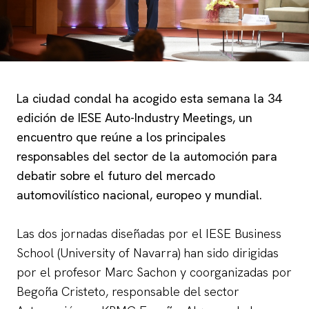
La ciudad condal ha acogido esta semana la 34
edición de IESE Auto-Industry Meetings, un
encuentro que reúne a los principales
responsables del sector de la automoción para
debatir sobre el futuro del mercado
automovilístico nacional, europeo y mundial.
Las dos jornadas diseñadas por el IESE Business
School (University of Navarra) han sido dirigidas
por el profesor Marc Sachon y coorganizadas por
Begoña Cristeto, responsable del sector