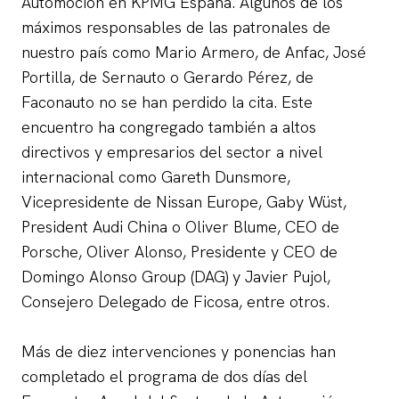
Automoción en KPMG España. Algunos de los
máximos responsables de las patronales de
nuestro país como Mario Armero, de Anfac, José
Portilla, de Sernauto o Gerardo Pérez, de
Faconauto no se han perdido la cita. Este
encuentro ha congregado también a altos
directivos y empresarios del sector a nivel
internacional como Gareth Dunsmore,
Vicepresidente de Nissan Europe, Gaby Wüst,
President Audi China o Oliver Blume, CEO de
Porsche, Oliver Alonso, Presidente y CEO de
Domingo Alonso Group (DAG) y Javier Pujol,
Consejero Delegado de Ficosa, entre otros.
Más de diez intervenciones y ponencias han
completado el programa de dos días del