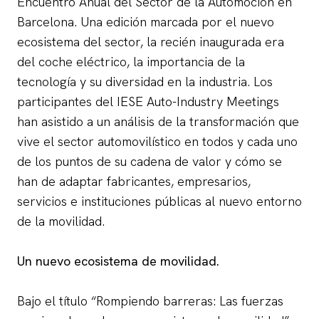
Encuentro Anual del Sector de la Automoción en
Barcelona. Una edición marcada por el nuevo
ecosistema del sector, la recién inaugurada era
del coche eléctrico, la importancia de la
tecnología y su diversidad en la industria. Los
participantes del IESE Auto-Industry Meetings
han asistido a un análisis de la transformación que
vive el sector automovilístico en todos y cada uno
de los puntos de su cadena de valor y cómo se
han de adaptar fabricantes, empresarios,
servicios e instituciones públicas al nuevo entorno
de la movilidad.
Un nuevo ecosistema de movilidad.
Bajo el título “Rompiendo barreras: Las fuerzas