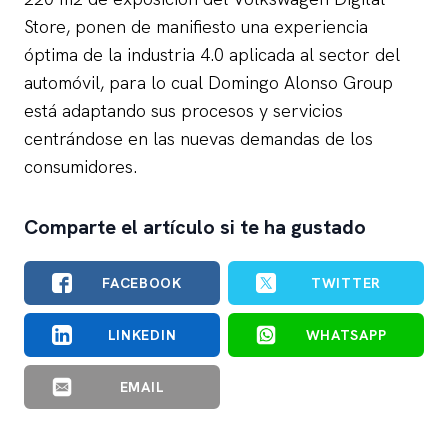
Store, ponen de manifiesto una experiencia
óptima de la industria 4.0 aplicada al sector del
automóvil, para lo cual Domingo Alonso Group
está adaptando sus procesos y servicios
centrándose en las nuevas demandas de los
consumidores.
Comparte el artículo si te ha gustado
FACEBOOK
TWITTER
LINKEDIN
WHATSAPP
EMAIL