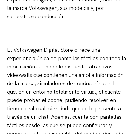
la marca Volkswagen, sus modelos y, por
supuesto, su conducción.
El Volkswagen Digital Store ofrece una
experiencia única de pantallas táctiles con toda la
información del modelo expuesto, atractivos
videowalls que contienen una amplia información
de la marca, simuladores de conducción con lo
que, en un entorno totalmente virtual, el cliente
puede probar el coche, pudiendo resolver en
tiempo real cualquier duda que se le presente a
través de un chat. Además, cuenta con pantallas
táctiles desde las que se puede configurar y
conocer el stock disponible del modelo deseado,