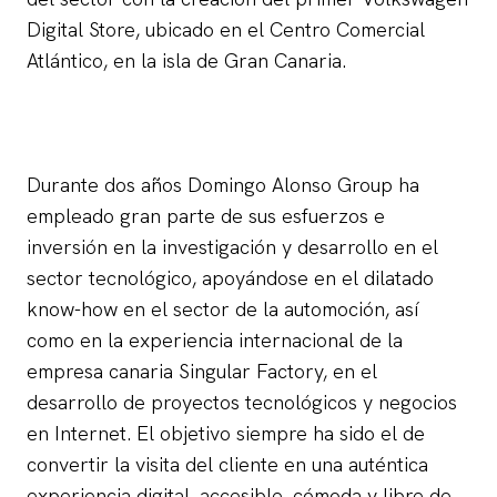
Digital Store, ubicado en el Centro Comercial
Atlántico, en la isla de Gran Canaria.
Durante dos años Domingo Alonso Group ha
empleado gran parte de sus esfuerzos e
inversión en la investigación y desarrollo en el
sector tecnológico, apoyándose en el dilatado
know-how en el sector de la automoción, así
como en la experiencia internacional de la
empresa canaria Singular Factory, en el
desarrollo de proyectos tecnológicos y negocios
en Internet. El objetivo siempre ha sido el de
convertir la visita del cliente en una auténtica
experiencia digital, accesible, cómoda y libre de