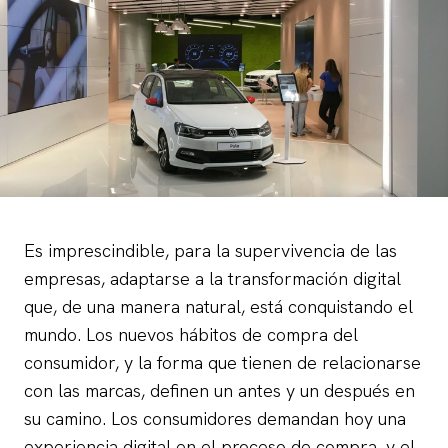
Es imprescindible, para la supervivencia de las
empresas, adaptarse a la transformación digital
que, de una manera natural, está conquistando el
mundo. Los nuevos hábitos de compra del
consumidor, y la forma que tienen de relacionarse
con las marcas, definen un antes y un después en
su camino. Los consumidores demandan hoy una
experiencia digital en el proceso de compra, y el