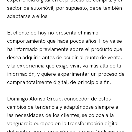
sector de automóvil, por supuesto, debe también
adaptarse a ellos.
El cliente de hoy no presenta el mismo
comportamiento que hace pocos años. Hoy ya se
ha informado previamente sobre el producto que
desea adquirir antes de acudir al punto de venta,
y la experiencia que exige vivir, va más allá de la
información, y quiere experimentar un proceso de
compra totalmente digital, de principio a fin.
Domingo Alonso Group, conocedor de estos
cambios de tendencia y adaptándose siempre a
las necesidades de los clientes, se coloca a la
vanguardia europea en la transformación digital
del sector con la creación del primer Volkswagen