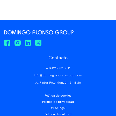
Contacto
+34 828 701 208
info@domingoalonsogroup.com
Av. Pintor Felo Monzón, 34 Bajo
Política de cookies
Política de privacidad
Aviso legal
Política de calidad