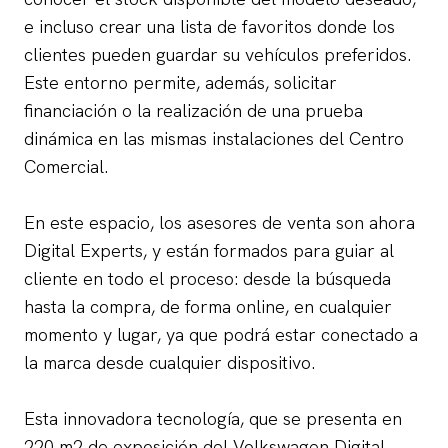
e incluso crear una lista de favoritos donde los
clientes pueden guardar su vehículos preferidos.
Este entorno permite, además, solicitar
financiación o la realización de una prueba
dinámica en las mismas instalaciones del Centro
Comercial.
En este espacio, los asesores de venta son ahora
Digital Experts, y están formados para guiar al
cliente en todo el proceso: desde la búsqueda
hasta la compra, de forma online, en cualquier
momento y lugar, ya que podrá estar conectado a
la marca desde cualquier dispositivo.
Esta innovadora tecnología, que se presenta en
220 m2 de exposición del Volkswagen Digital