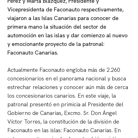
Pérez y Marta Blázquez, Presidente y
Vicepresidenta de Faconauto respectivamente,
viajaron a las Islas Canarias para conocer de
primera mano la situación del sector de
automoción en las islas y dar comienzo al nuevo
y emocionante proyecto de la patronal:
Faconauto Canarias.
Actualmente Faconauto engloba más de 2.260
concesionarios en el panorama nacional y busca
estrechar relaciones y conocer aún más de cerca
los concesionarios canarios. En este viaje, la
patronal presentó en primicia al Presidente del
Gobierno de Canarias, Excmo. Sr. Don Ángel
Víctor Torres, la constitución de la división de
Faconauto en las islas: Faconauto Canarias. En