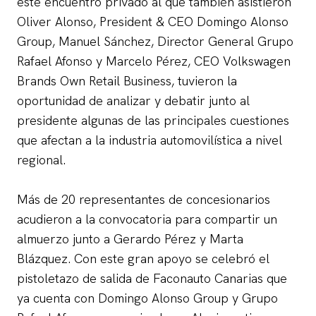
este encuentro privado al que también asistieron
Oliver Alonso, President & CEO Domingo Alonso
Group, Manuel Sánchez, Director General Grupo
Rafael Afonso y Marcelo Pérez, CEO Volkswagen
Brands Own Retail Business, tuvieron la
oportunidad de analizar y debatir junto al
presidente algunas de las principales cuestiones
que afectan a la industria automovilística a nivel
regional.
Más de 20 representantes de concesionarios
acudieron a la convocatoria para compartir un
almuerzo junto a Gerardo Pérez y Marta
Blázquez. Con este gran apoyo se celebró el
pistoletazo de salida de Faconauto Canarias que
ya cuenta con Domingo Alonso Group y Grupo