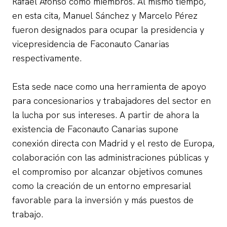
Rafael Afonso como miembros. Al mismo tiempo,
en esta cita, Manuel Sánchez y Marcelo Pérez
fueron designados para ocupar la presidencia y
vicepresidencia de Faconauto Canarias
respectivamente.
Esta sede nace como una herramienta de apoyo
para concesionarios y trabajadores del sector en
la lucha por sus intereses. A partir de ahora la
existencia de Faconauto Canarias supone
conexión directa con Madrid y el resto de Europa,
colaboración con las administraciones públicas y
el compromiso por alcanzar objetivos comunes
como la creación de un entorno empresarial
favorable para la inversión y más puestos de
trabajo.