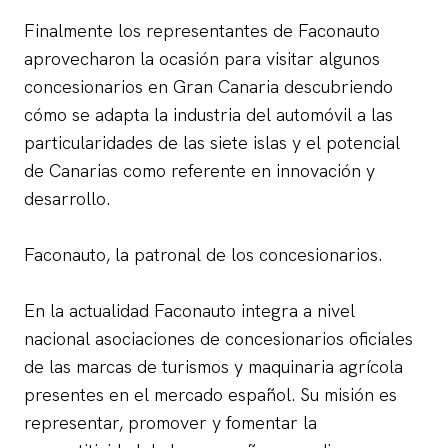
Finalmente los representantes de Faconauto
aprovecharon la ocasión para visitar algunos
concesionarios en Gran Canaria descubriendo
cómo se adapta la industria del automóvil a las
particularidades de las siete islas y el potencial
de Canarias como referente en innovación y
desarrollo.
Faconauto, la patronal de los concesionarios.
En la actualidad Faconauto integra a nivel
nacional asociaciones de concesionarios oficiales
de las marcas de turismos y maquinaria agrícola
presentes en el mercado español. Su misión es
representar, promover y fomentar la