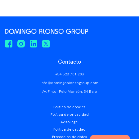
Contacto
+34 828 701 208
info@domingoalonsogroup.com
Av. Pintor Felo Monzón, 34 Bajo
Política de cookies
Política de privacidad
Aviso legal
Política de calidad
Protección de datos