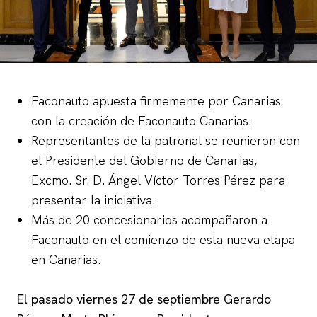
Faconauto apuesta firmemente por Canarias
con la creación de Faconauto Canarias.
Representantes de la patronal se reunieron con
el Presidente del Gobierno de Canarias,
Excmo. Sr. D. Ángel Víctor Torres Pérez para
presentar la iniciativa.
Más de 20 concesionarios acompañaron a
Faconauto en el comienzo de esta nueva etapa
en Canarias.
El pasado viernes 27 de septiembre Gerardo