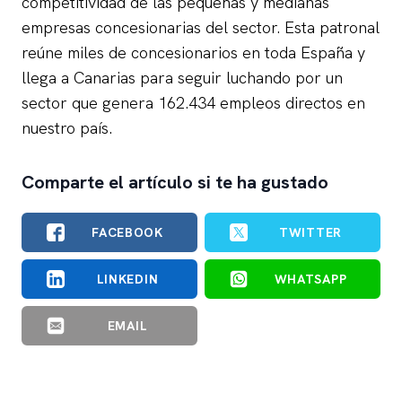
competitividad de las pequeñas y medianas
empresas concesionarias del sector. Esta patronal
reúne miles de concesionarios en toda España y
llega a Canarias para seguir luchando por un
sector que genera 162.434 empleos directos en
nuestro país.
Comparte el artículo si te ha gustado
FACEBOOK
TWITTER
LINKEDIN
WHATSAPP
EMAIL