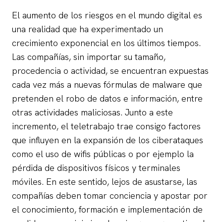
El aumento de los riesgos en el mundo digital es
una realidad que ha experimentado un
crecimiento exponencial en los últimos tiempos.
Las compañías, sin importar su tamaño,
procedencia o actividad, se encuentran expuestas
cada vez más a nuevas fórmulas de malware que
pretenden el robo de datos e información, entre
otras actividades maliciosas. Junto a este
incremento, el teletrabajo trae consigo factores
que influyen en la expansión de los ciberataques
como el uso de wifis públicas o por ejemplo la
pérdida de dispositivos físicos y terminales
móviles. En este sentido, lejos de asustarse, las
compañías deben tomar conciencia y apostar por
el conocimiento, formación e implementación de