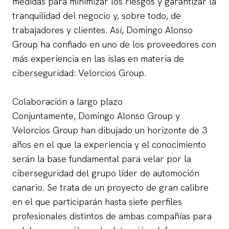
medidas para minimizar los riesgos y garantizar la
tranquilidad del negocio y, sobre todo, de
trabajadores y clientes. Así, Domingo Alonso
Group ha confiado en uno de los proveedores con
más experiencia en las islas en materia de
ciberseguridad: Velorcios Group.
Colaboración a largo plazo
Conjuntamente, Domingo Alonso Group y
Velorcios Group han dibujado un horizonte de 3
años en el que la experiencia y el conocimiento
serán la base fundamental para velar por la
ciberseguridad del grupo líder de automoción
canario. Se trata de un proyecto de gran calibre
en el que participarán hasta siete perfiles
profesionales distintos de ambas compañías para