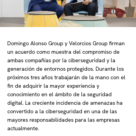
Domingo Alonso Group y Velorcios Group firman
un acuerdo como muestra del compromiso de
ambas compañías por la ciberseguridad y la
generación de entornos protegidos. Durante los
próximos tres años trabajarán de la mano con el
fin de adquirir la mayor experiencia y
conocimiento en el ámbito de la seguridad
digital. La creciente incidencia de amenazas ha
convertido a la ciberseguridad en una de las
mayores responsabilidades para las empresas
actualmente.