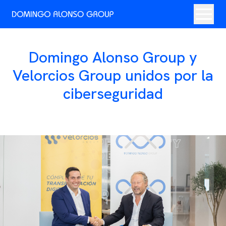
Domingo Alonso Group y
Velorcios Group unidos por la
ciberseguridad