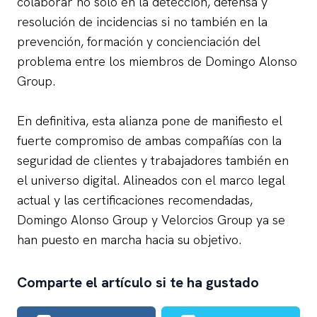
colaborar no sólo en la detección, defensa y
resolución de incidencias si no también en la
prevención, formación y concienciación del
problema entre los miembros de Domingo Alonso
Group.
En definitiva, esta alianza pone de manifiesto el
fuerte compromiso de ambas compañías con la
seguridad de clientes y trabajadores también en
el universo digital. Alineados con el marco legal
actual y las certificaciones recomendadas,
Domingo Alonso Group y Velorcios Group ya se
han puesto en marcha hacia su objetivo.
Comparte el artículo si te ha gustado