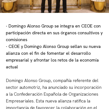
- Domingo Alonso Group se integra en CEOE con
participación directa en sus órganos consultivos y
comisiones
- CEOE y Domingo Alonso Group sellan su nueva
alianza con el fin de fomentar el desarrollo
empresarial y afrontar los retos de la economía
actual
Domingo Alonso Group, compañía referente del
sector automotriz, ha anunciado su incorporación
a la Confederación Española de Organizaciones
Empresariales. Esta nueva alianza ratifica la
importancia de favorecer la colaboración en el