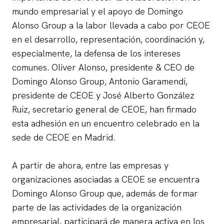
mundo empresarial y el apoyo de Domingo
Alonso Group a la labor llevada a cabo por CEOE
en el desarrollo, representación, coordinación y,
especialmente, la defensa de los intereses
comunes. Oliver Alonso, presidente & CEO de
Domingo Alonso Group, Antonio Garamendi,
presidente de CEOE y José Alberto González
Ruiz, secretario general de CEOE, han firmado
esta adhesión en un encuentro celebrado en la
sede de CEOE en Madrid.
A partir de ahora, entre las empresas y
organizaciones asociadas a CEOE se encuentra
Domingo Alonso Group que, además de formar
parte de las actividades de la organización
empresarial, participará de manera activa en los