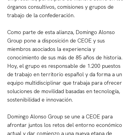
órganos consultivos, comisiones y grupos de
trabajo de la confederación.
Como parte de esta alianza, Domingo Alonso
Group pone a disposición de CEOE y sus
miembros asociados la experiencia y
conocimiento de sus más de 85 años de historia.
Hoy, el grupo es responsable de 1.200 puestos
de trabajo en territorio español y da forma a un
equipo multidisciplinar que trabaja para ofrecer
soluciones de movilidad basadas en tecnología,
sostenibilidad e innovación.
Domingo Alonso Group se une a CEOE para
afrontar juntos los retos del entorno económico
actual y dar comienzo a una nueva etapa de