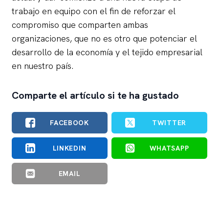
trabajo en equipo con el fin de reforzar el
compromiso que comparten ambas
organizaciones, que no es otro que potenciar el
desarrollo de la economía y el tejido empresarial
en nuestro país.
Comparte el artículo si te ha gustado
FACEBOOK
TWITTER
LINKEDIN
WHATSAPP
EMAIL