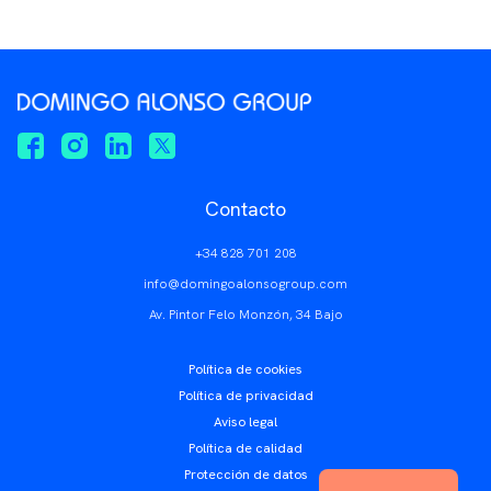
Contacto
+34 828 701 208
info@domingoalonsogroup.com
Av. Pintor Felo Monzón, 34 Bajo
Política de cookies
Política de privacidad
Aviso legal
Política de calidad
Protección de datos