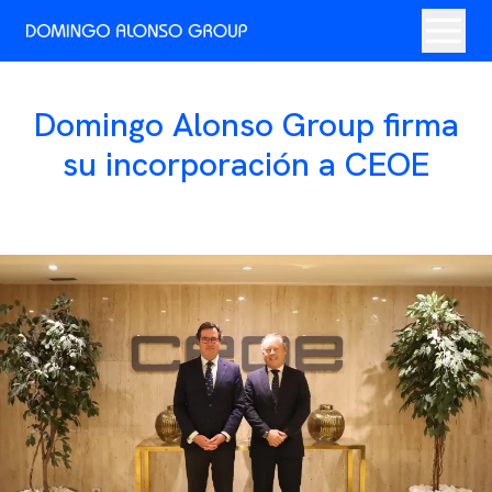
Domingo Alonso Group firma
su incorporación a CEOE