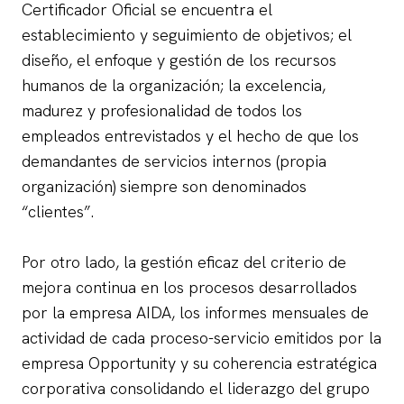
Certificador Oficial se encuentra el
establecimiento y seguimiento de objetivos; el
diseño, el enfoque y gestión de los recursos
humanos de la organización; la excelencia,
madurez y profesionalidad de todos los
empleados entrevistados y el hecho de que los
demandantes de servicios internos (propia
organización) siempre son denominados
“clientes”.
Por otro lado, la gestión eficaz del criterio de
mejora continua en los procesos desarrollados
por la empresa AIDA, los informes mensuales de
actividad de cada proceso-servicio emitidos por la
empresa Opportunity y su coherencia estratégica
corporativa consolidando el liderazgo del grupo