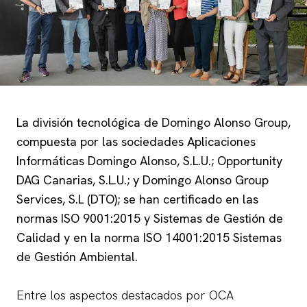
La división tecnológica de Domingo Alonso Group,
compuesta por las sociedades Aplicaciones
Informáticas Domingo Alonso, S.L.U.; Opportunity
DAG Canarias, S.L.U.; y Domingo Alonso Group
Services, S.L (DTO); se han certificado en las
normas ISO 9001:2015 y Sistemas de Gestión de
Calidad y en la norma ISO 14001:2015 Sistemas
de Gestión Ambiental.
Entre los aspectos destacados por OCA