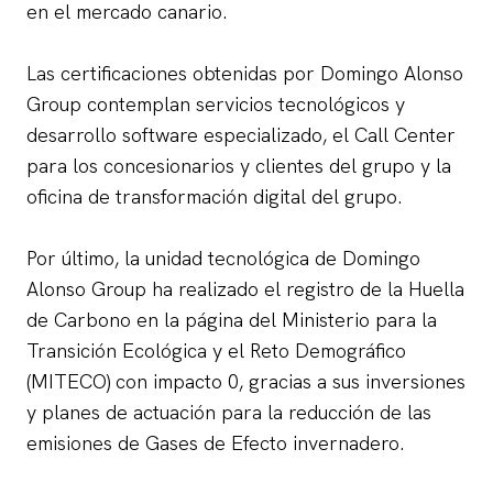
en el mercado canario.
Las certificaciones obtenidas por Domingo Alonso
Group contemplan servicios tecnológicos y
desarrollo software especializado, el Call Center
para los concesionarios y clientes del grupo y la
oficina de transformación digital del grupo.
Por último, la unidad tecnológica de Domingo
Alonso Group ha realizado el registro de la Huella
de Carbono en la página del Ministerio para la
Transición Ecológica y el Reto Demográfico
(MITECO) con impacto 0, gracias a sus inversiones
y planes de actuación para la reducción de las
emisiones de Gases de Efecto invernadero.