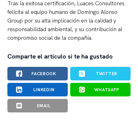
Tras la exitosa certificación, Luaces Consultores
felicita al equipo humano de Domingo Alonso
Group por su alta implicación en la calidad y
responsabilidad ambiental, y su contribución al
compromiso social de la compañía.
Comparte el artículo si te ha gustado
FACEBOOK
TWITTER
LINKEDIN
WHATSAPP
EMAIL