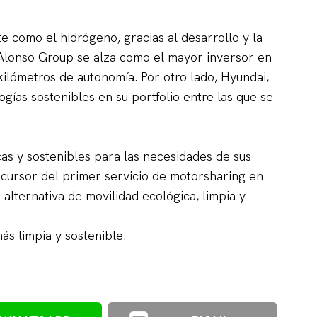
 como el hidrógeno, gracias al desarrollo y la
 Alonso Group se alza como el mayor inversor en
kilómetros de autonomía. Por otro lado, Hyundai,
gías sostenibles en su portfolio entre las que se
as y sostenibles para las necesidades de sus
recursor del primer servicio de motorsharing en
alternativa de movilidad ecológica, limpia y
ás limpia y sostenible.