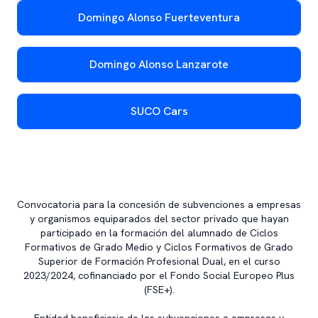
Domingo Alonso Fuerteventura
Domingo Alonso Lanzarote
SUCO Cars
Convocatoria para la concesión de subvenciones a empresas
y organismos equiparados del sector privado que hayan
participado en la formación del alumnado de Ciclos
Formativos de Grado Medio y Ciclos Formativos de Grado
Superior de Formación Profesional Dual, en el curso
2023/2024, cofinanciado por el Fondo Social Europeo Plus
(FSE+).