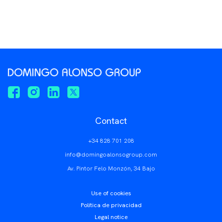
Contact
+34 828 701 208
info@domingoalonsogroup.com
Av. Pintor Felo Monzón, 34 Bajo
Use of cookies
Política de privacidad
Legal notice